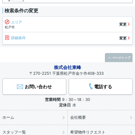
検索条件の変更
エリア
変更
松戸市
詳細条件
変更
ページトップ
株式会社東峰
〒270-2251 千葉県松戸市金ケ作408-333
お問い合わせ
電話する
営業時間
9：30～18：30
定休日
水
ホーム
会社概要
スタッフ一覧
希望物件リクエスト