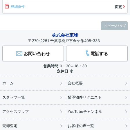
詳細条件
変更
ページトップ
株式会社東峰
〒270-2251 千葉県松戸市金ケ作408-333
お問い合わせ
電話する
営業時間
9：30～18：30
定休日
水
ホーム
会社概要
スタッフ一覧
希望物件リクエスト
アクセスマップ
YouTubeチャンネル
売却査定
お客様の声一覧