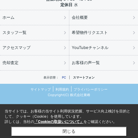
定休日
水
ホーム
会社概要
スタッフ一覧
希望物件リクエスト
アクセスマップ
YouTubeチャンネル
売却査定
お客様の声一覧
表示切替：
PC
スマートフォン
サイトマップ
利用規約
プライバシーポリシー
Copyright(C) 株式会社東峰
当サイトでは、お客様の当サイト利用状況把握、サービス向上検討を目的と
して、クッキー（Cookie）を使用しています。
詳しくは、当社の
「Cookieの取扱いについて」
をご確認ください。
閉じる