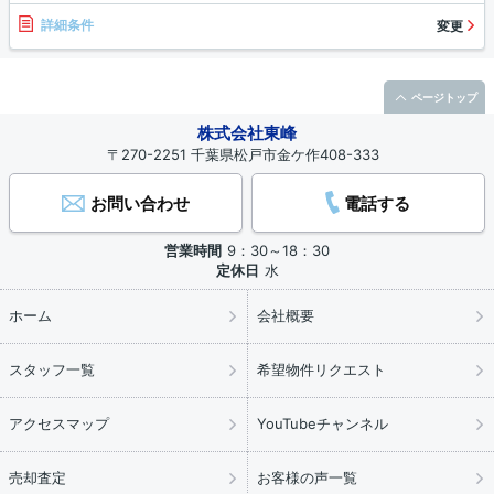
詳細条件
変更
ページトップ
株式会社東峰
〒270-2251 千葉県松戸市金ケ作408-333
お問い合わせ
電話する
営業時間
9：30～18：30
定休日
水
ホーム
会社概要
スタッフ一覧
希望物件リクエスト
アクセスマップ
YouTubeチャンネル
売却査定
お客様の声一覧