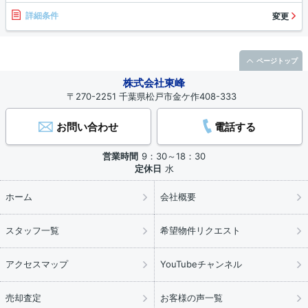
詳細条件
変更
ページトップ
株式会社東峰
〒270-2251 千葉県松戸市金ケ作408-333
お問い合わせ
電話する
営業時間
9：30～18：30
定休日
水
ホーム
会社概要
スタッフ一覧
希望物件リクエスト
アクセスマップ
YouTubeチャンネル
売却査定
お客様の声一覧