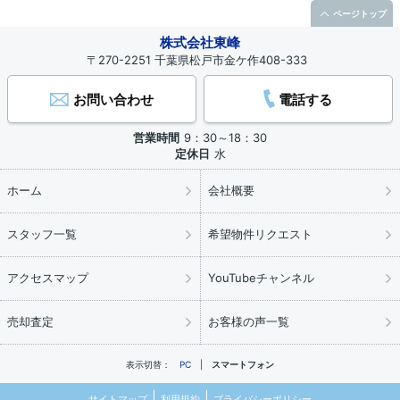
ページトップ
株式会社東峰
〒270-2251 千葉県松戸市金ケ作408-333
お問い合わせ
電話する
営業時間
9：30～18：30
定休日
水
ホーム
会社概要
スタッフ一覧
希望物件リクエスト
アクセスマップ
YouTubeチャンネル
売却査定
お客様の声一覧
表示切替：
PC
スマートフォン
サイトマップ
利用規約
プライバシーポリシー