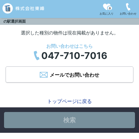
0
お気に入り
お問い合わせ
の駅選択画面
選択した種別の物件は現在掲載がありません。
お問い合わせはこちら
047-710-7016
メールでお問い合わせ
トップページに戻る
検索