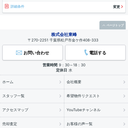
詳細条件
変更
ページトップ
株式会社東峰
〒270-2251 千葉県松戸市金ケ作408-333
お問い合わせ
電話する
営業時間
9：30～18：30
定休日
水
ホーム
会社概要
スタッフ一覧
希望物件リクエスト
アクセスマップ
YouTubeチャンネル
売却査定
お客様の声一覧