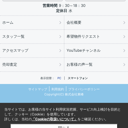
営業時間
9：30～18：30
定休日
水
ホーム
会社概要
スタッフ一覧
希望物件リクエスト
アクセスマップ
YouTubeチャンネル
売却査定
お客様の声一覧
表示切替：
PC
スマートフォン
サイトマップ
利用規約
プライバシーポリシー
Copyright(C) 株式会社東峰
当サイトでは、お客様の当サイト利用状況把握、サービス向上検討を目的と
して、クッキー（Cookie）を使用しています。
詳しくは、当社の
「Cookieの取扱いについて」
をご確認ください。