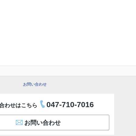
お問い合わせ
047-710-7016
合わせはこちら
お問い合わせ