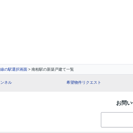
行線の駅選択画面
南柏駅の新築戸建て一覧
チャンネル
希望物件リクエスト
お問い