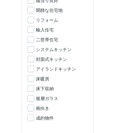
陽当り良好
閑静な住宅地
リフォーム
輸入住宅
二世帯住宅
システムキッチン
対面式キッチン
アイランドキッチン
床暖房
床下収納
複層ガラス
南向き
成約物件