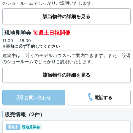
のショールームでしっかりご説明いたします。
該当物件の詳細を見る
現地見学会
毎週土日祝開催
11:00 ～ 16:00
※事前に必ず予約してください
建築中は、近くのモデルハウスへご案内できます。また、設備
のショールームでしっかりご説明いたします。
該当物件の詳細を見る
お問い合わせ
電話する
販売情報（2件）
販売中
現地見学会