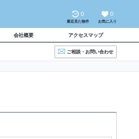
0
0
最近見た物件
お気に入り
会社概要
アクセスマップ
ご相談・お問い合わせ