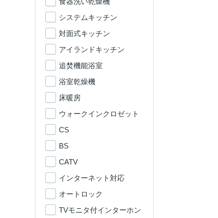
食器洗い乾燥機
システムキッチン
対面式キッチン
アイランドキッチン
追焚機能浴室
浴室乾燥機
床暖房
ウォークインクロゼット
CS
BS
CATV
インターネット対応
オートロック
TVモニタ付インターホン